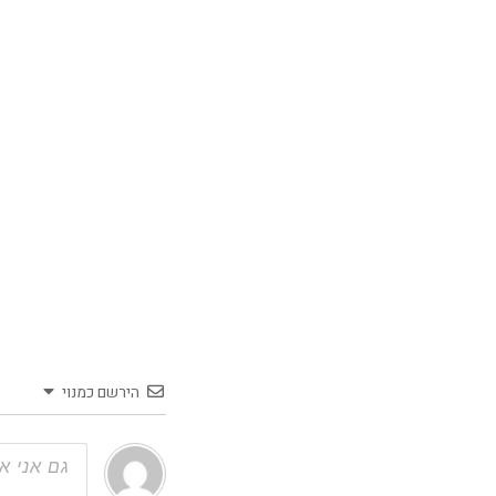
הירשם כמנוי