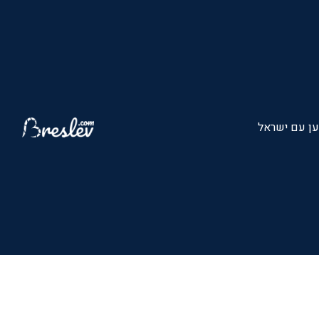
ן עם ישראל