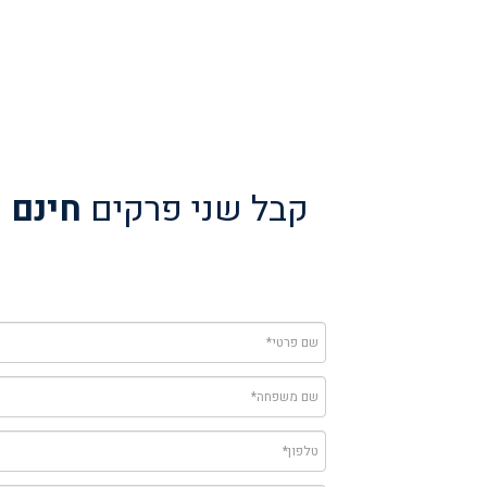
קבל שני פרקים
חינם
מ