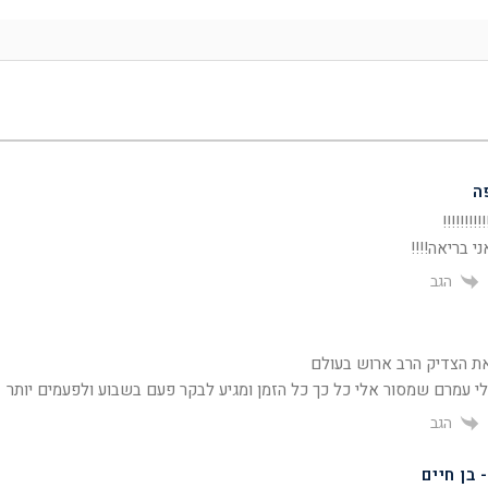
ה
!!!!!!!
י בריאה!!!!
הגב
ת הצדיק הרב ארוש בעולם
לי
עמרם שמסור אלי כל כך כל הזמן ו
מגיע לבקר פעם בשבוע ולפעמים יותר
הגב
 בן חיים