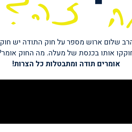
רב שלום ארוש מספר על חוק התודה יש חוק,
וקקו אותו בכנסת של מעלה. מה החוק אומר?
אומרים תודה
ומתבטלות כל הצרות!