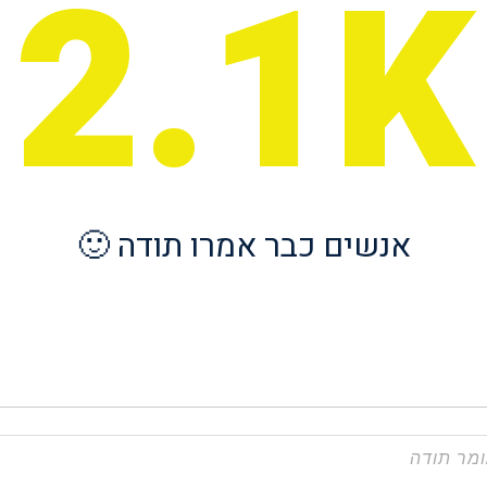
2.1K
אנשים כבר אמרו תודה 🙂