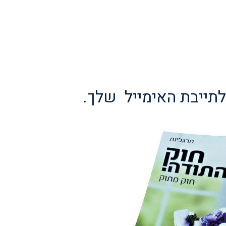
לתייבת האימייל שלך.