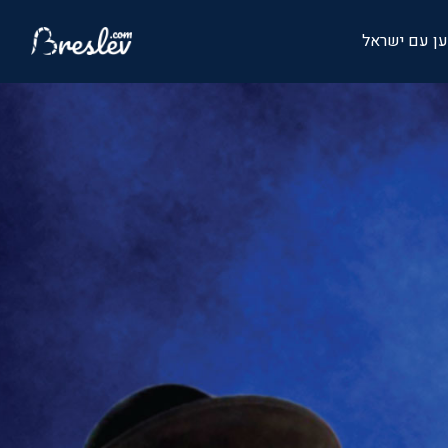
ן עם ישראל