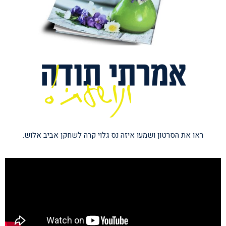
ראו את הסרטון ושמעו איזה נס גלוי קרה לשחקן
אביב אלוש.