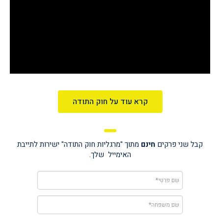
קרא עוד על חוק התודה
קבל שני פרקים
חינם
מתוך "מרגליות חוק התודה"
ישירות לתייבת
האימייל שלך.