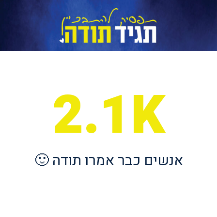
2.1K
אנשים כבר אמרו תודה 🙂