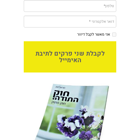
אני מאשר לקבל דיוור
לקבלת שני פרקים לתיבת
האימייל