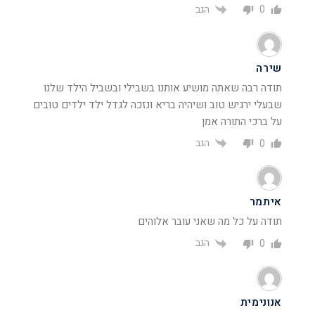
הגב
0
שירה
תודה רבה שאתה מושיע אותנו בשבילי ובשביל הילד שלנו
שבעלי ירגיש טוב ושיהיה בריא ונזכה לגדל ילד ילדים טובים
על ברכי התורה אמן
הגב
0
איתמר
תודה על כל מה שאני עובר אלוהים
הגב
0
אנונימית