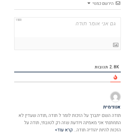
הירשם כמנוי
1500
2.8K
תגובות
אנונימית
תודה השם יתברך על הזכות לומר ל תודה ,תודה שעדין לא
התחתנתי אני מאמינה ויודעת שזה רק לטובתי, תודה על
הזכות להיות יהודיה תודה
…
קרא עוד>