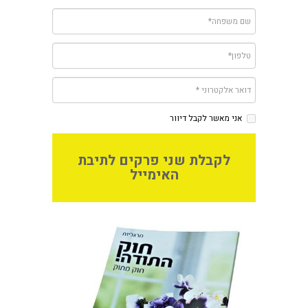
אני מאשר לקבל דיוור
לקבלת שני פרקים לתיבת
האימייל