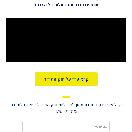
אומרים תודה
ומתבטלות כל הצרות!
קרא עוד על חוק התודה
קבל שני פרקים
חינם
מתוך "מרגליות חוק התודה"
ישירות לתייבת
האימייל שלך.