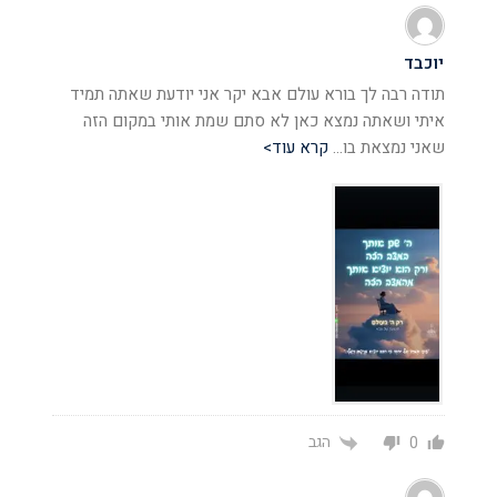
יוכבד
תודה רבה לך בורא עולם אבא יקר אני יודעת שאתה תמיד
איתי ושאתה נמצא כאן לא סתם שמת אותי במקום הזה
שאני נמצאת בו
…
קרא עוד>
הגב
0