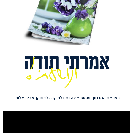
ראו את הסרטון ושמעו איזה נס גלוי קרה לשחקן
אביב אלוש.