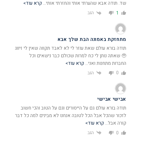
שד. תודה אבא שהערתי אותי והחזרתי אותי
…
קרא עוד>
הגב
1
מתחזקת באמונה הבת שלך אבא
תודה בורא עולם שאת עוזר לי לא לאבד תקווה שאין לי זיווג
🥹 שאתה נותן לי כח למרות שכולם כבר נישאים וכל
החברות מתחנות ואני
…
קרא עוד>
הגב
0
אבישי אבישי
תודה בורא עולם גם על הייסורים וגם על הטוב והכי חשוב
לזכור שהכל אבל הכל לטובה אנחנו לא מבינים למה כל דבר
קורה אבל
…
קרא עוד>
הגב
0